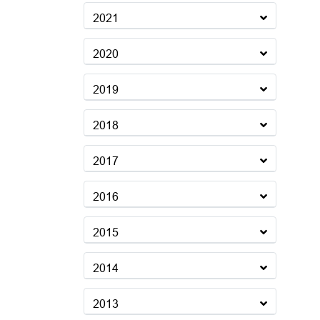
2021
2020
2019
2018
2017
2016
2015
2014
2013