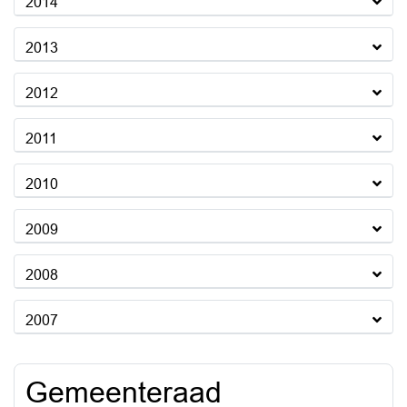
2014
2013
2012
2011
2010
2009
2008
2007
Gemeenteraad