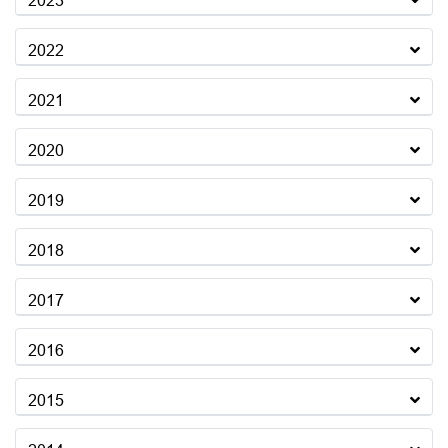
2023
2022
2021
2020
2019
2018
2017
2016
2015