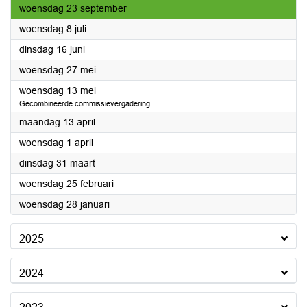
2026
woensdag 23 september
2026
woensdag 8 juli
2026
dinsdag 16 juni
2026
woensdag 27 mei
2026
woensdag 13 mei
Gecombineerde commissievergadering
2026
maandag 13 april
2026
woensdag 1 april
2026
dinsdag 31 maart
2026
woensdag 25 februari
2026
woensdag 28 januari
2025
2024